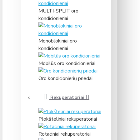
MULTI-SPLIT oro
kondicionieriai
Monoblokiniai oro
kondicionieriai
Mobilūs oro kondicionieriai
Oro kondicionierių priedai
Rekuperatoriai
Plokšteliniai rekuperatoriai
Rotaciniai rekuperatoriai