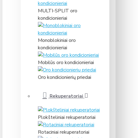
MULTI-SPLIT oro
kondicionieriai
Monoblokiniai oro
kondicionieriai
Mobilūs oro kondicionieriai
Oro kondicionierių priedai
Rekuperatoriai
Plokšteliniai rekuperatoriai
Rotaciniai rekuperatoriai