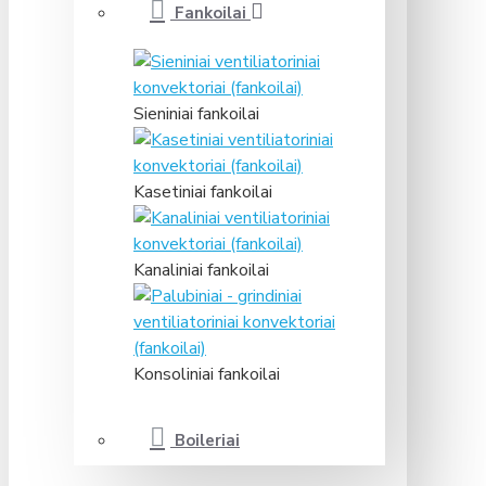
Fankoilai
Sieniniai fankoilai
Kasetiniai fankoilai
Kanaliniai fankoilai
Konsoliniai fankoilai
Boileriai