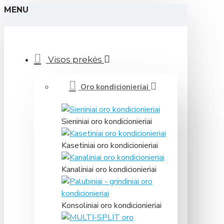
MENU
Visos prekės
Oro kondicionieriai
Sieniniai oro kondicionieriai
Kasetiniai oro kondicionieriai
Kanaliniai oro kondicionieriai
Konsoliniai oro kondicionieriai