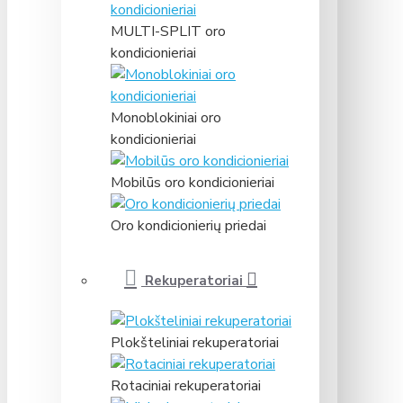
MULTI-SPLIT oro
kondicionieriai
Monoblokiniai oro
kondicionieriai
Mobilūs oro kondicionieriai
Oro kondicionierių priedai
Rekuperatoriai
Plokšteliniai rekuperatoriai
Rotaciniai rekuperatoriai