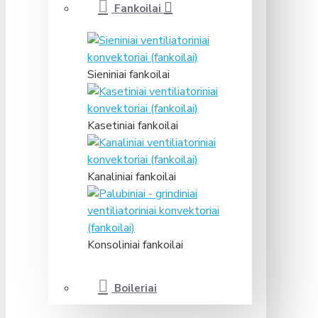
Fankoilai
Sieniniai fankoilai
Kasetiniai fankoilai
Kanaliniai fankoilai
Konsoliniai fankoilai
Boileriai