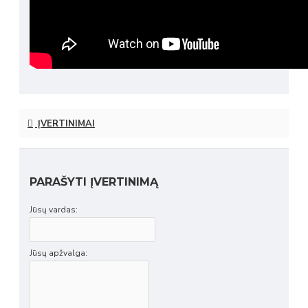
ĮVERTINIMAI
PARAŠYTI ĮVERTINIMĄ
Jūsų vardas:
Jūsų apžvalga: