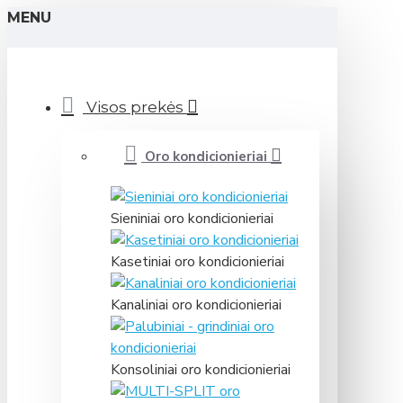
MENU
Visos prekės
Oro kondicionieriai
Sieniniai oro kondicionieriai
Kasetiniai oro kondicionieriai
Kanaliniai oro kondicionieriai
Konsoliniai oro kondicionieriai