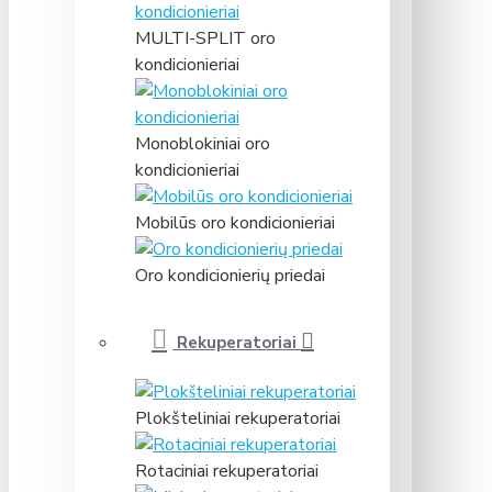
MULTI-SPLIT oro
kondicionieriai
Monoblokiniai oro
kondicionieriai
Mobilūs oro kondicionieriai
Oro kondicionierių priedai
Rekuperatoriai
Plokšteliniai rekuperatoriai
Rotaciniai rekuperatoriai