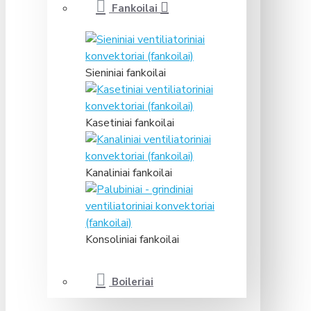
Fankoilai
Sieniniai fankoilai
Kasetiniai fankoilai
Kanaliniai fankoilai
Konsoliniai fankoilai
Boileriai