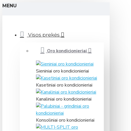
MENU
Visos prekės
Oro kondicionieriai
Sieniniai oro kondicionieriai
Kasetiniai oro kondicionieriai
Kanaliniai oro kondicionieriai
Konsoliniai oro kondicionieriai