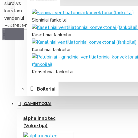
Sieniniai fankoilai
Kasetiniai fankoilai
Kanaliniai fankoilai
Konsoliniai fankoilai
Boileriai
GAMINTOJAI
alpha innotec
(Vokietija)