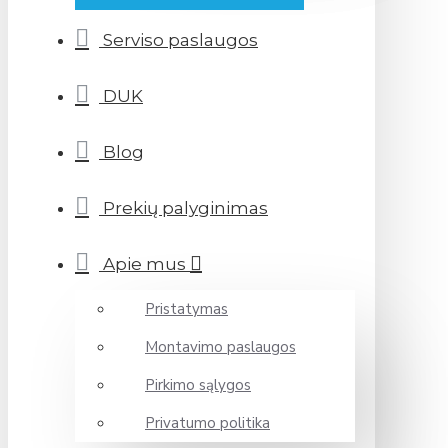
Serviso paslaugos
DUK
Blog
Prekių palyginimas
Apie mus
Pristatymas
Montavimo paslaugos
Pirkimo sąlygos
Privatumo politika