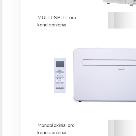
MULTI-SPLIT oro
kondicionieriai
Monoblokiniai oro
kondicionieriai