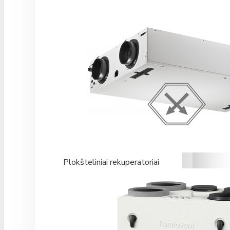
Plokšteliniai rekuperatoriai