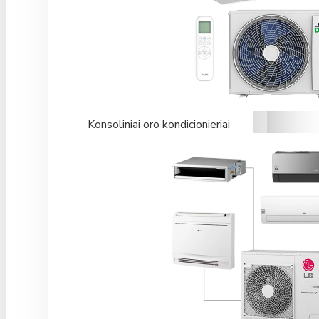
Konsoliniai oro kondicionieriai