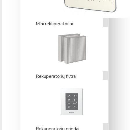
Mini rekuperatoriai
Rekuperatorių filtrai
Rekuperatorių priedai