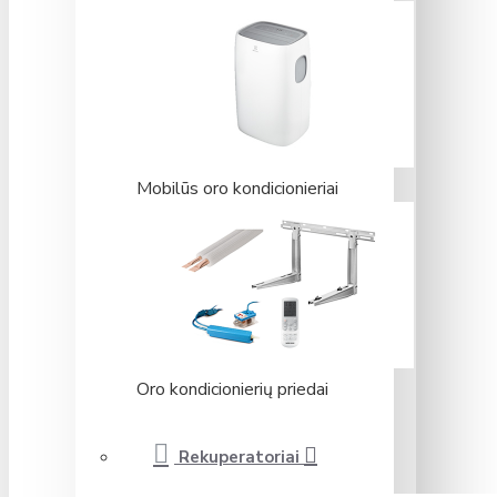
Mobilūs oro kondicionieriai
Oro kondicionierių priedai
Rekuperatoriai