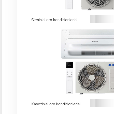
Sieniniai oro kondicionieriai
Kasetiniai oro kondicionieriai