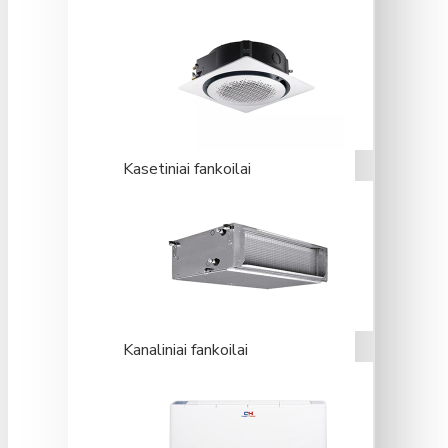
Kasetiniai fankoilai
Kanaliniai fankoilai