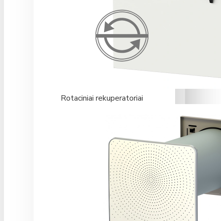
Rotaciniai rekuperatoriai