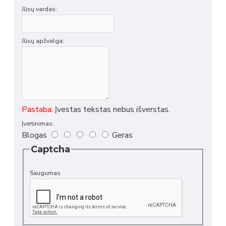
Jūsų vardas:
Jūsų apžvalga:
Pastaba:
Įvestas tekstas nebus išverstas.
Įvertinimas:
Blogas
Geras
Captcha
Saugumas