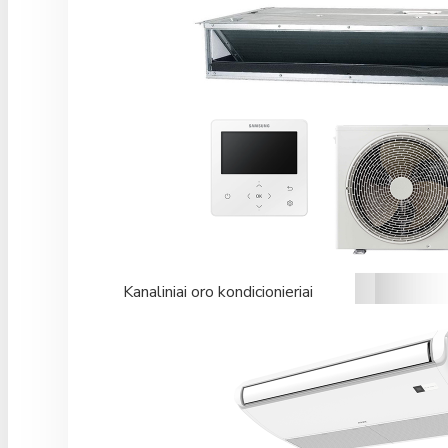
Kanaliniai oro kondicionieriai