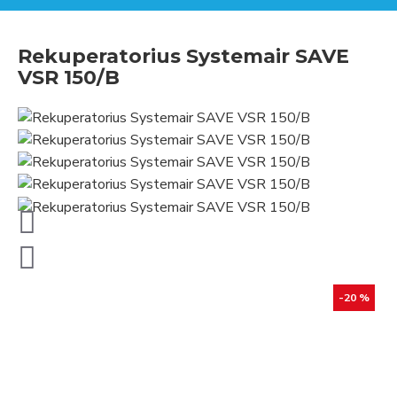
Rekuperatorius Systemair SAVE
VSR 150/B
-20 %