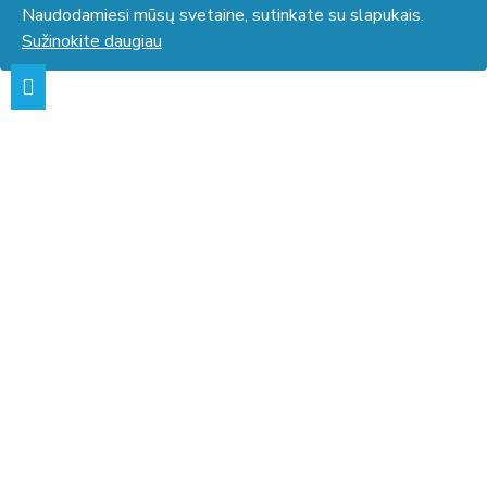
Naudodamiesi mūsų svetaine, sutinkate su slapukais.
Sužinokite daugiau