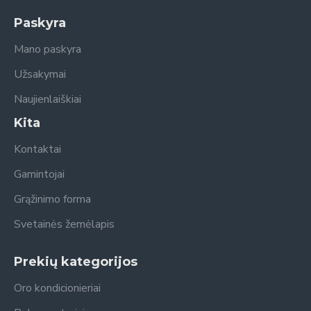
Paskyra
Mano paskyra
Užsakymai
Naujienlaiškiai
Kita
Kontaktai
Gamintojai
Grąžinimo forma
Svetainės žemėlapis
Prekių kategorijos
Oro kondicionieriai