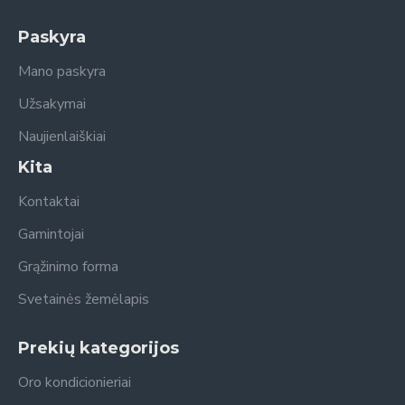
Paskyra
Mano paskyra
Užsakymai
Naujienlaiškiai
Kita
Kontaktai
Gamintojai
Grąžinimo forma
Svetainės žemėlapis
Prekių kategorijos
Oro kondicionieriai