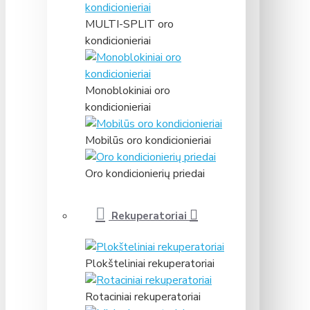
MULTI-SPLIT oro
kondicionieriai
Monoblokiniai oro
kondicionieriai
Mobilūs oro kondicionieriai
Oro kondicionierių priedai
Rekuperatoriai
Plokšteliniai rekuperatoriai
Rotaciniai rekuperatoriai