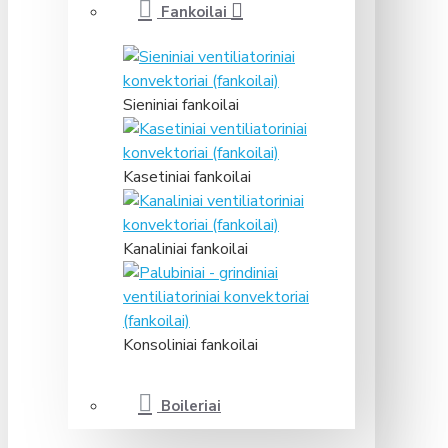
Fankoilai
Sieniniai fankoilai
Kasetiniai fankoilai
Kanaliniai fankoilai
Konsoliniai fankoilai
Boileriai