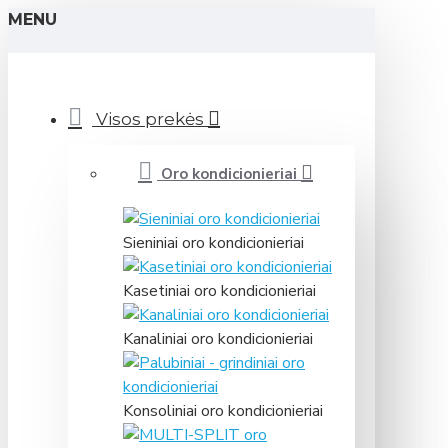
MENU
Visos prekės
Oro kondicionieriai
Sieniniai oro kondicionieriai
Kasetiniai oro kondicionieriai
Kanaliniai oro kondicionieriai
Konsoliniai oro kondicionieriai