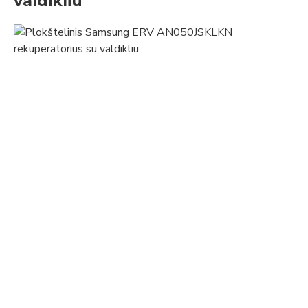
valdikliu