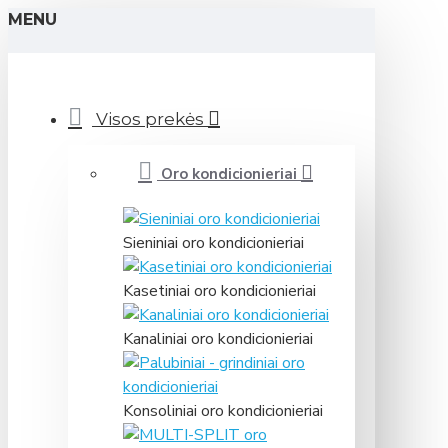
MENU
Visos prekės
Oro kondicionieriai
Sieniniai oro kondicionieriai
Kasetiniai oro kondicionieriai
Kanaliniai oro kondicionieriai
Konsoliniai oro kondicionieriai