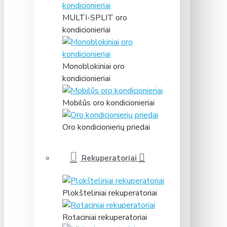
MULTI-SPLIT oro
kondicionieriai
Monoblokiniai oro
kondicionieriai
Mobilūs oro kondicionieriai
Oro kondicionierių priedai
Rekuperatoriai
Plokšteliniai rekuperatoriai
Rotaciniai rekuperatoriai