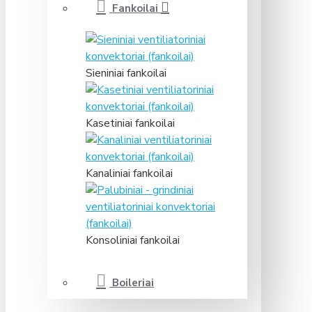
Fankoilai
Sieniniai fankoilai
Kasetiniai fankoilai
Kanaliniai fankoilai
Konsoliniai fankoilai
Boileriai