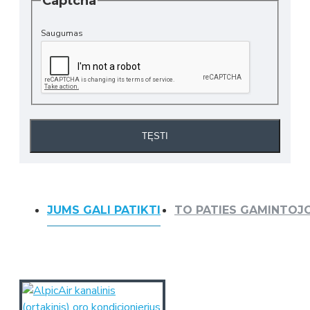
Captcha
Saugumas
TĘSTI
JUMS GALI PATIKTI
TO PATIES GAMINTOJ