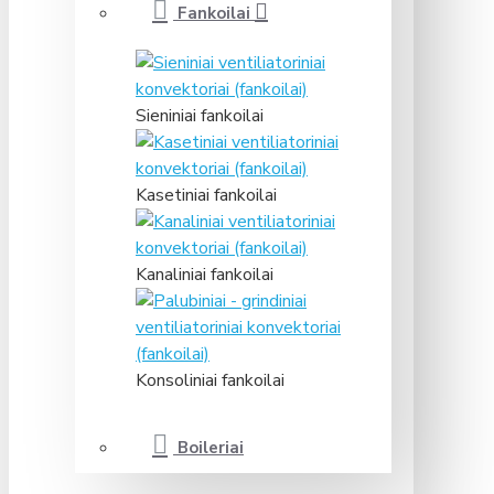
Fankoilai
Sieniniai fankoilai
Kasetiniai fankoilai
Kanaliniai fankoilai
Konsoliniai fankoilai
Boileriai