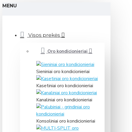
MENU
Visos prekės
Oro kondicionieriai
Sieniniai oro kondicionieriai
Kasetiniai oro kondicionieriai
Kanaliniai oro kondicionieriai
Konsoliniai oro kondicionieriai