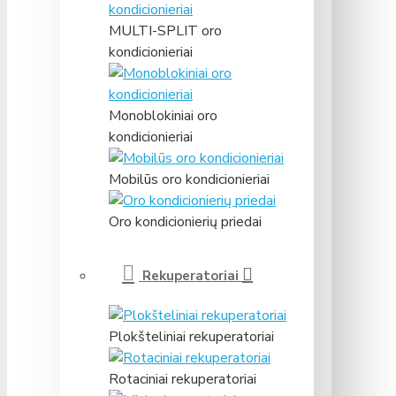
MULTI-SPLIT oro
kondicionieriai
Monoblokiniai oro
kondicionieriai
Mobilūs oro kondicionieriai
Oro kondicionierių priedai
Rekuperatoriai
Plokšteliniai rekuperatoriai
Rotaciniai rekuperatoriai