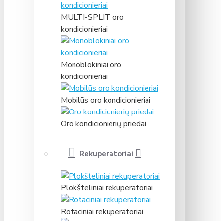
MULTI-SPLIT oro
kondicionieriai
Monoblokiniai oro
kondicionieriai
Mobilūs oro kondicionieriai
Oro kondicionierių priedai
Rekuperatoriai
Plokšteliniai rekuperatoriai
Rotaciniai rekuperatoriai