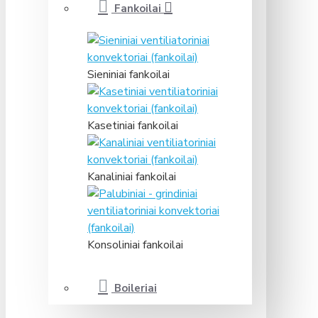
Fankoilai
Sieniniai fankoilai
Kasetiniai fankoilai
Kanaliniai fankoilai
Konsoliniai fankoilai
Boileriai