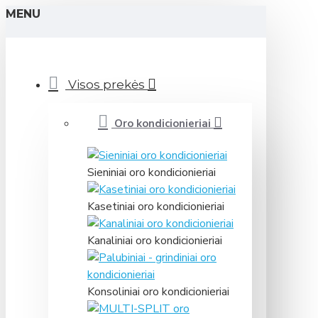
MENU
Visos prekės
Oro kondicionieriai
Sieniniai oro kondicionieriai
Kasetiniai oro kondicionieriai
Kanaliniai oro kondicionieriai
Konsoliniai oro kondicionieriai