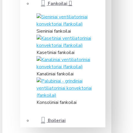
Fankoilai
Sieniniai fankoilai
Kasetiniai fankoilai
Kanaliniai fankoilai
Konsoliniai fankoilai
Boileriai