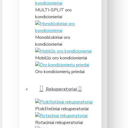
MULTI-SPLIT oro
kondicionieriai
Monoblokiniai oro
kondicionieriai
Mobilūs oro kondicionieriai
Oro kondicionierių priedai
Rekuperatoriai
Plokšteliniai rekuperatoriai
Rotaciniai rekuperatoriai