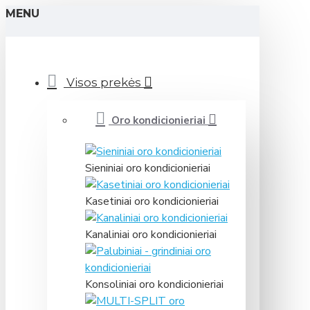
MENU
Visos prekės
Oro kondicionieriai
Sieniniai oro kondicionieriai
Kasetiniai oro kondicionieriai
Kanaliniai oro kondicionieriai
Konsoliniai oro kondicionieriai