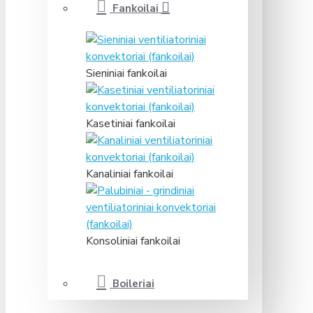
Fankoilai
Sieniniai fankoilai
Kasetiniai fankoilai
Kanaliniai fankoilai
Konsoliniai fankoilai
Boileriai