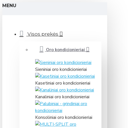
MENU
Visos prekės
Oro kondicionieriai
Sieniniai oro kondicionieriai
Kasetiniai oro kondicionieriai
Kanaliniai oro kondicionieriai
Konsoliniai oro kondicionieriai