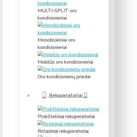
MULTI-SPLIT oro
kondicionieriai
Monoblokiniai oro
kondicionieriai
Mobilūs oro kondicionieriai
Oro kondicionierių priedai
Rekuperatoriai
Plokšteliniai rekuperatoriai
Rotaciniai rekuperatoriai