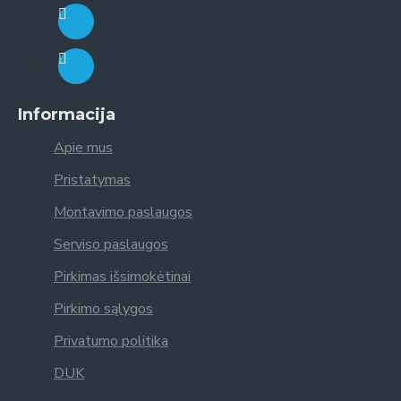
Informacija
Apie mus
Pristatymas
Montavimo paslaugos
Serviso paslaugos
Pirkimas išsimokėtinai
Pirkimo sąlygos
Privatumo politika
DUK