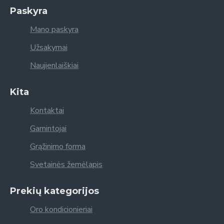
Paskyra
Mano paskyra
Užsakymai
Naujienlaiškiai
Kita
Kontaktai
Gamintojai
Grąžinimo forma
Svetainės žemėlapis
Prekių kategorijos
Oro kondicionieriai