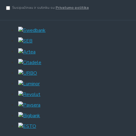
Susipažinau ir sutinku su
Privatumo politika