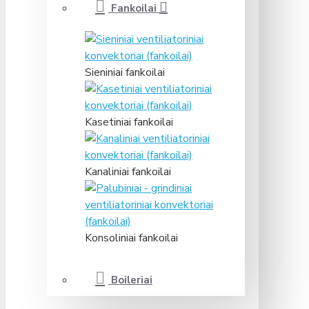
Fankoilai
Sieniniai fankoilai
Kasetiniai fankoilai
Kanaliniai fankoilai
Konsoliniai fankoilai
Boileriai