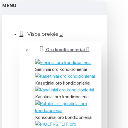
MENU
Visos prekės
Oro kondicionieriai
Sieniniai oro kondicionieriai
Kasetiniai oro kondicionieriai
Kanaliniai oro kondicionieriai
Konsoliniai oro kondicionieriai