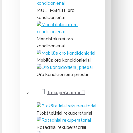
MULTI-SPLIT oro
kondicionieriai
Monoblokiniai oro
kondicionieriai
Mobilūs oro kondicionieriai
Oro kondicionierių priedai
Rekuperatoriai
Plokšteliniai rekuperatoriai
Rotaciniai rekuperatoriai