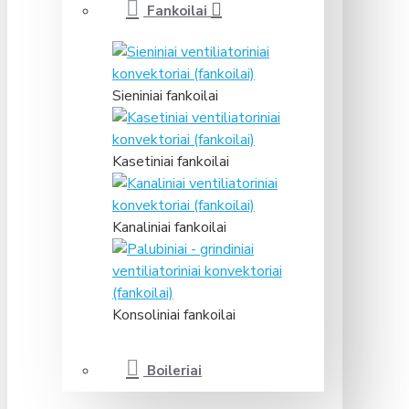
Fankoilai
Sieniniai fankoilai
Kasetiniai fankoilai
Kanaliniai fankoilai
Konsoliniai fankoilai
Boileriai