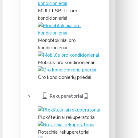
MULTI-SPLIT oro
kondicionieriai
Monoblokiniai oro
kondicionieriai
Mobilūs oro kondicionieriai
Oro kondicionierių priedai
Rekuperatoriai
Plokšteliniai rekuperatoriai
Rotaciniai rekuperatoriai