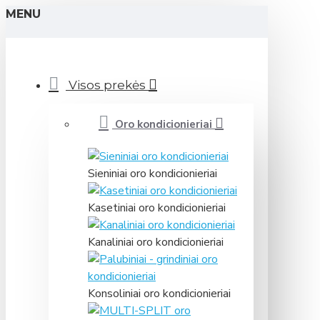
MENU
Visos prekės
Oro kondicionieriai
Sieniniai oro kondicionieriai
Kasetiniai oro kondicionieriai
Kanaliniai oro kondicionieriai
Konsoliniai oro kondicionieriai