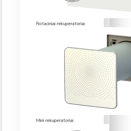
Rotaciniai rekuperatoriai
Mini rekuperatoriai