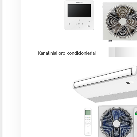
Kanaliniai oro kondicionieriai