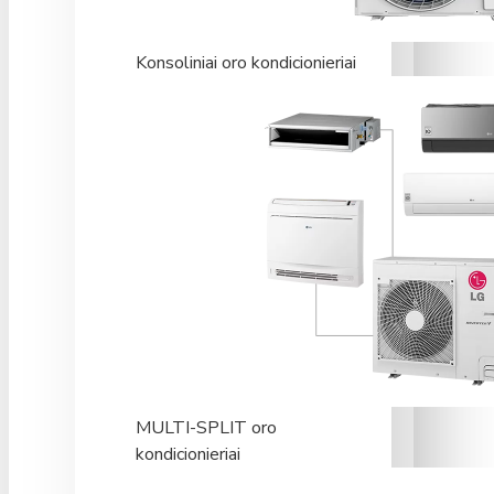
Konsoliniai oro kondicionieriai
MULTI-SPLIT oro
kondicionieriai