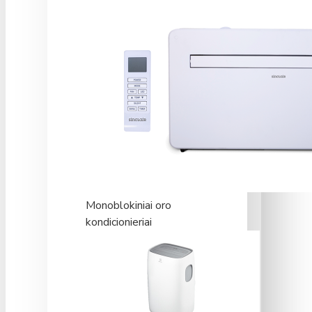
Monoblokiniai oro
kondicionieriai