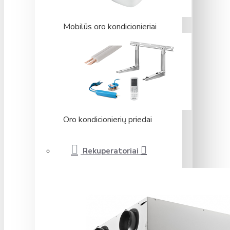
Mobilūs oro kondicionieriai
Oro kondicionierių priedai
Rekuperatoriai