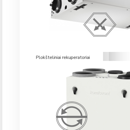
Plokšteliniai rekuperatoriai