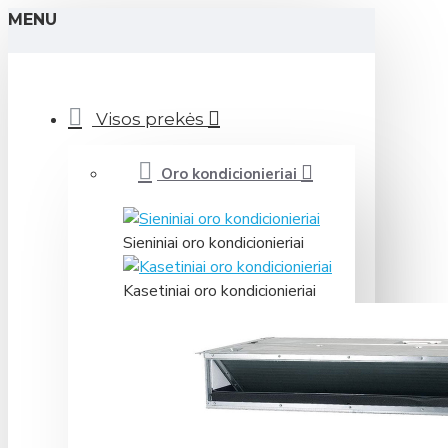
MENU
Visos prekės
Oro kondicionieriai
Sieniniai oro kondicionieriai
Kasetiniai oro kondicionieriai