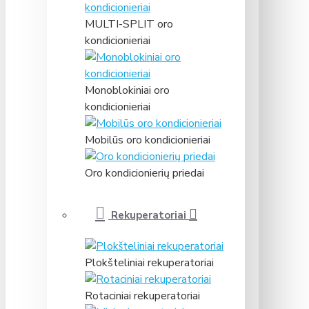
MULTI-SPLIT oro
kondicionieriai
Monoblokiniai oro
kondicionieriai
Mobilūs oro kondicionieriai
Oro kondicionierių priedai
Rekuperatoriai
Plokšteliniai rekuperatoriai
Rotaciniai rekuperatoriai