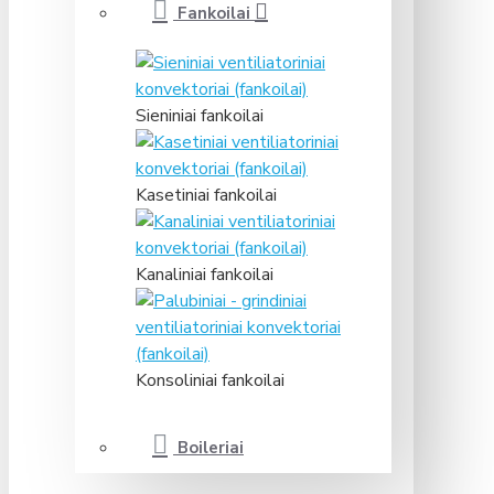
Fankoilai
Sieniniai fankoilai
Kasetiniai fankoilai
Kanaliniai fankoilai
Konsoliniai fankoilai
Boileriai