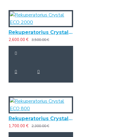
Rekuperatorius Crystal ECO 2000
2,600.00 €
3,500.00 €
Rekuperatorius Crystal ECO 800
1,700.00 €
2,300.00 €