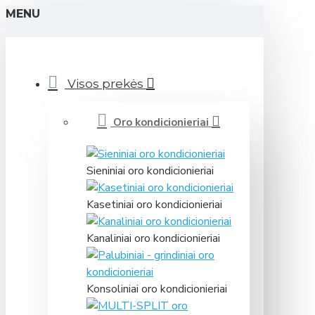
MENU
Visos prekės
Oro kondicionieriai
Sieniniai oro kondicionieriai
Kasetiniai oro kondicionieriai
Kanaliniai oro kondicionieriai
Konsoliniai oro kondicionieriai