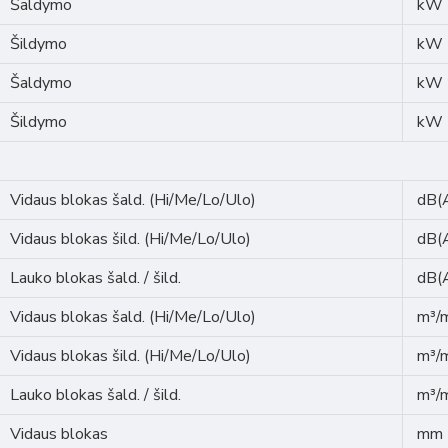
Šaldymo
kW
Šildymo
kW
Šaldymo
kW
Šildymo
kW
Vidaus blokas šald. (Hi/Me/Lo/Ulo)
dB(
Vidaus blokas šild. (Hi/Me/Lo/Ulo)
dB(
Lauko blokas šald. / šild.
dB(
Vidaus blokas šald. (Hi/Me/Lo/Ulo)
m³/
Vidaus blokas šild. (Hi/Me/Lo/Ulo)
m³/
Lauko blokas šald. / šild.
m³/
Vidaus blokas
mm