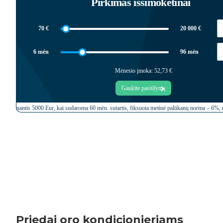
Priedai oro kondicionieriams