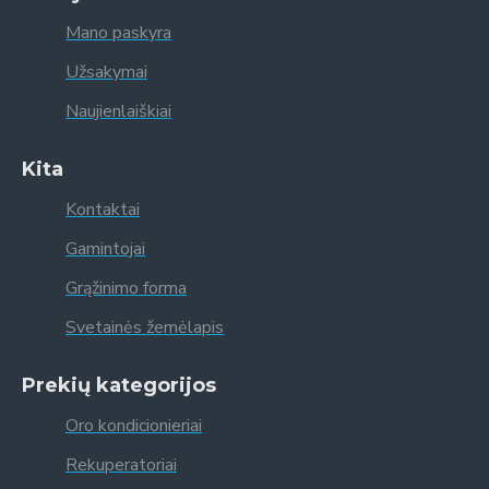
Mano paskyra
Užsakymai
Naujienlaiškiai
Kita
Kontaktai
Gamintojai
Grąžinimo forma
Svetainės žemėlapis
Prekių kategorijos
Oro kondicionieriai
Rekuperatoriai