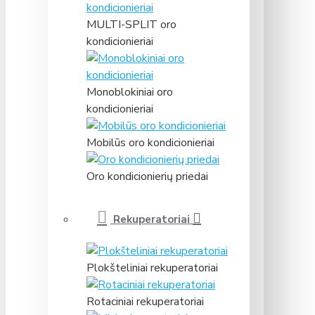
MULTI-SPLIT oro
kondicionieriai
Monoblokiniai oro
kondicionieriai
Mobilūs oro kondicionieriai
Oro kondicionierių priedai
Rekuperatoriai
Plokšteliniai rekuperatoriai
Rotaciniai rekuperatoriai