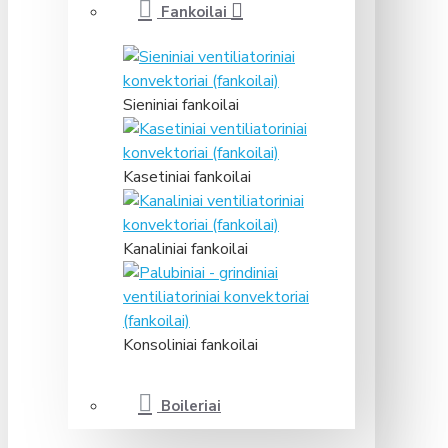
Fankoilai
Sieniniai fankoilai
Kasetiniai fankoilai
Kanaliniai fankoilai
Konsoliniai fankoilai
Boileriai