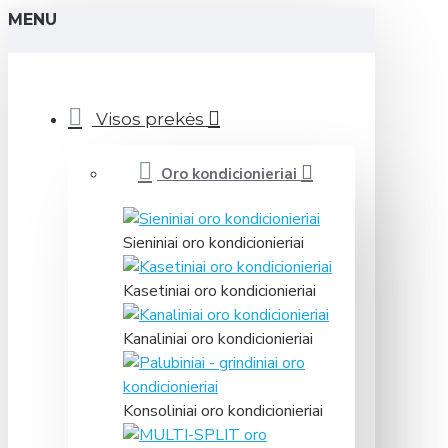
MENU
Visos prekės
Oro kondicionieriai
Sieniniai oro kondicionieriai
Kasetiniai oro kondicionieriai
Kanaliniai oro kondicionieriai
Konsoliniai oro kondicionieriai