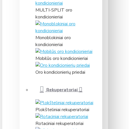
MULTI-SPLIT oro
kondicionieriai
Monoblokiniai oro
kondicionieriai
Mobilūs oro kondicionieriai
Oro kondicionierių priedai
Rekuperatoriai
Plokšteliniai rekuperatoriai
Rotaciniai rekuperatoriai