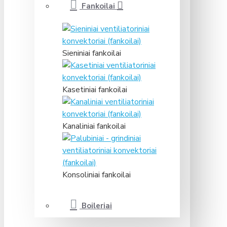
Fankoilai
Sieniniai fankoilai
Kasetiniai fankoilai
Kanaliniai fankoilai
Konsoliniai fankoilai
Boileriai