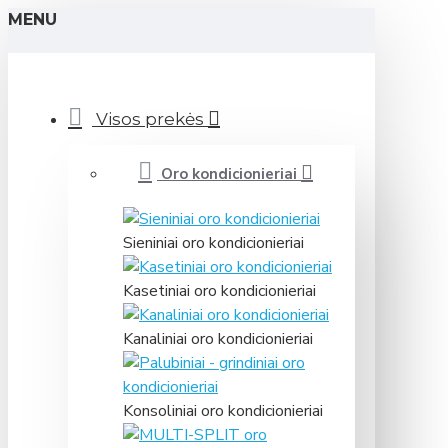
MENU
Visos prekės
Oro kondicionieriai
Sieniniai oro kondicionieriai
Kasetiniai oro kondicionieriai
Kanaliniai oro kondicionieriai
Konsoliniai oro kondicionieriai