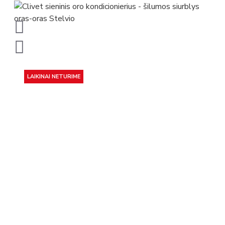
LAIKINAI NETURIME