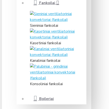
Fankoilai
Sieniniai fankoilai
Kasetiniai fankoilai
Kanaliniai fankoilai
Konsoliniai fankoilai
Boileriai