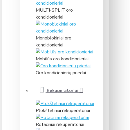
MULTI-SPLIT oro
kondicionieriai
Monoblokiniai oro
kondicionieriai
Mobilūs oro kondicionieriai
Oro kondicionierių priedai
Rekuperatoriai
Plokšteliniai rekuperatoriai
Rotaciniai rekuperatoriai