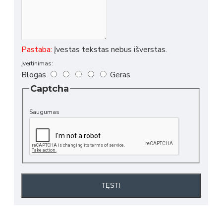
Pastaba:
Įvestas tekstas nebus išverstas.
Įvertinimas:
Blogas
Geras
Captcha
Saugumas
TĘSTI