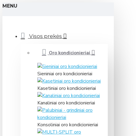
MENU
Visos prekės
Oro kondicionieriai
Sieniniai oro kondicionieriai
Kasetiniai oro kondicionieriai
Kanaliniai oro kondicionieriai
Konsoliniai oro kondicionieriai