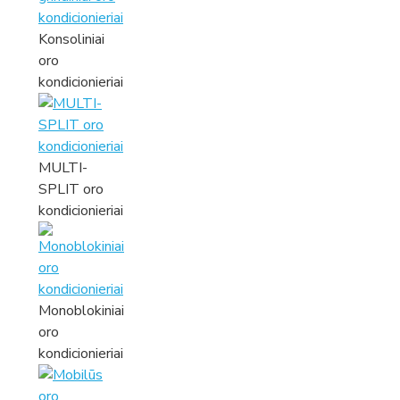
Konsoliniai
oro
kondicionieriai
MULTI-
SPLIT oro
kondicionieriai
Monoblokiniai
oro
kondicionieriai