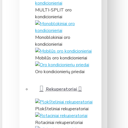
MULTI-SPLIT oro
kondicionieriai
Monoblokiniai oro
kondicionieriai
Mobilūs oro kondicionieriai
Oro kondicionierių priedai
Rekuperatoriai
Plokšteliniai rekuperatoriai
Rotaciniai rekuperatoriai