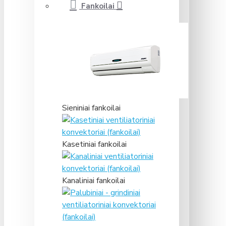
Fankoilai
Sieniniai fankoilai
Kasetiniai fankoilai
Kanaliniai fankoilai