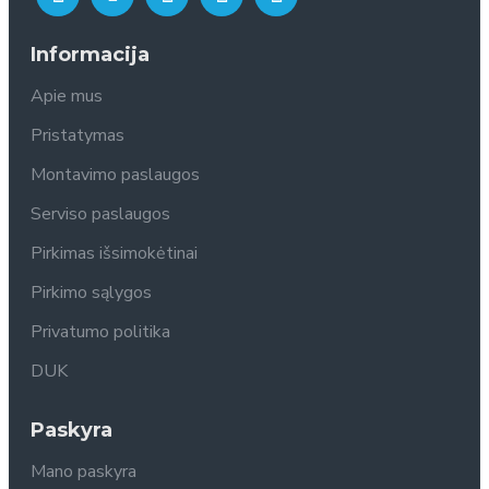
Informacija
Apie mus
Pristatymas
Montavimo paslaugos
Serviso paslaugos
Pirkimas išsimokėtinai
Pirkimo sąlygos
Privatumo politika
DUK
Paskyra
Mano paskyra